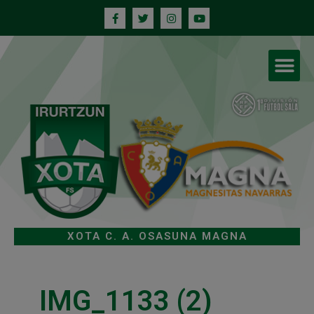
XOTA C. A. OSASUNA MAGNA
IMG_1133 (2)