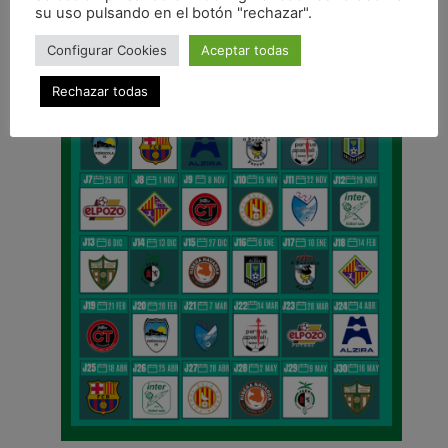
su uso pulsando en el botón "rechazar".
Configurar Cookies
Aceptar todas
Rechazar todas