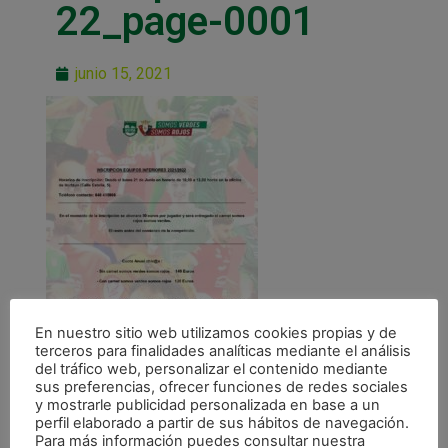
22_page-0001
junio 15, 2021
En nuestro sitio web utilizamos cookies propias y de
terceros para finalidades analíticas mediante el análisis
del tráfico web, personalizar el contenido mediante
sus preferencias, ofrecer funciones de redes sociales
y mostrarle publicidad personalizada en base a un
perfil elaborado a partir de sus hábitos de navegación.
Para más información puedes consultar nuestra