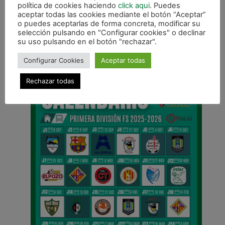
política de cookies haciendo
click aqui
. Puedes
aceptar todas las cookies mediante el botón “Aceptar”
o puedes aceptarlas de forma concreta, modificar su
selección pulsando en "Configurar cookies" o declinar
ANTERIOR
su uso pulsando en el botón "rechazar".
Información inscripción equipos inferiores
Configurar Cookies
Aceptar todas
CALENDARIO DE LIGA
Rechazar todas