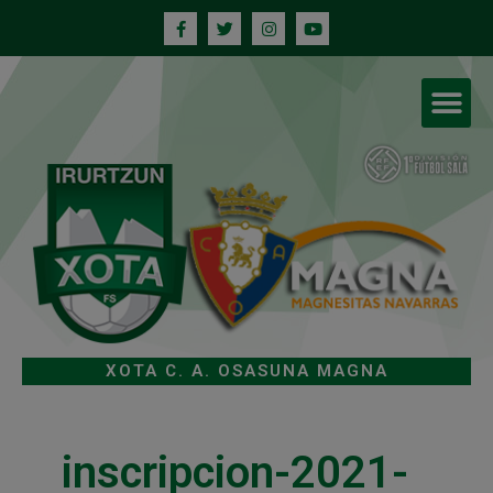
XOTA C. A. OSASUNA MAGNA
inscripcion-2021-