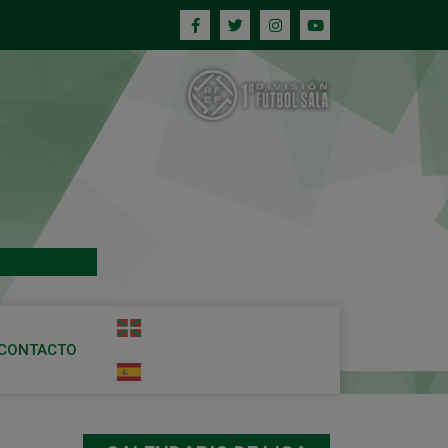
CONTACTO