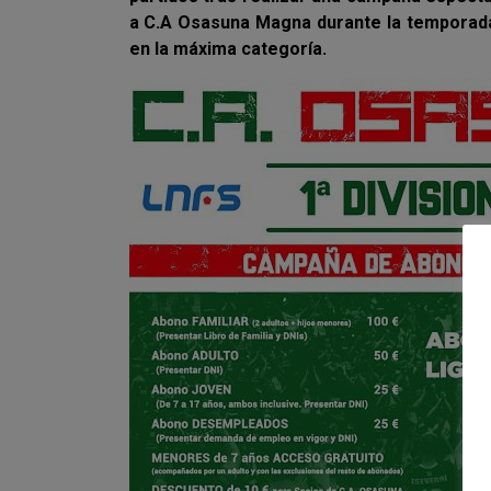
a C.A Osasuna Magna durante la temporada, 
en la máxima categoría.