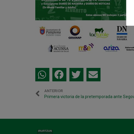
ANTERIOR