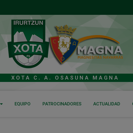
XOTA C. A. OSASUNA MAGNA
EQUIPO
PATROCINADORES
ACTUALIDAD