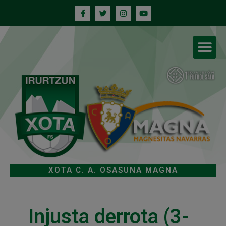
XOTA C. A. OSASUNA MAGNA
Injusta derrota (3-