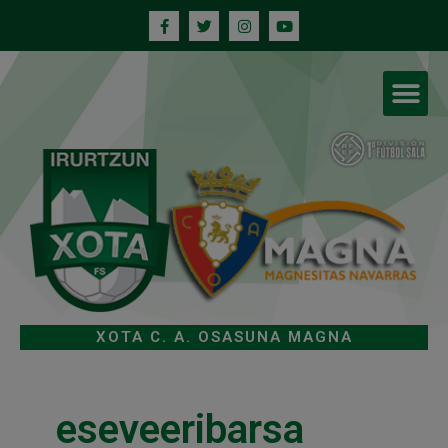
XOTA C. A. OSASUNA MAGNA
eseveeribarsa