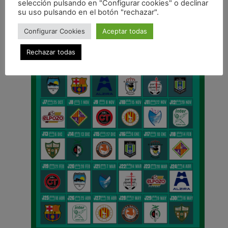
selección pulsando en "Configurar cookies" o declinar
CALENDARIO DE LIGA
su uso pulsando en el botón "rechazar".
Configurar Cookies
Aceptar todas
Rechazar todas