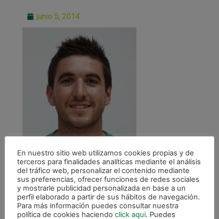
junio 5, 2014
En nuestro sitio web utilizamos cookies propias y de
terceros para finalidades analíticas mediante el análisis
del tráfico web, personalizar el contenido mediante
sus preferencias, ofrecer funciones de redes sociales
y mostrarle publicidad personalizada en base a un
perfil elaborado a partir de sus hábitos de navegación.
Para más información puedes consultar nuestra
política de cookies haciendo
click aqui
. Puedes