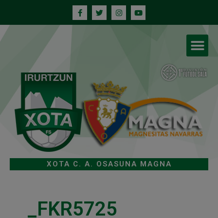
XOTA C. A. OSASUNA MAGNA
_FKR5725