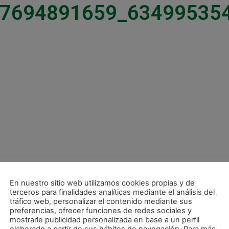
7694891659_63499535
En nuestro sitio web utilizamos cookies propias y de
terceros para finalidades analíticas mediante el análisis del
tráfico web, personalizar el contenido mediante sus
preferencias, ofrecer funciones de redes sociales y
mostrarle publicidad personalizada en base a un perfil