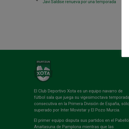
Javi Saldise renueva por una temporada
El Club Deportivo Xota es un equipo navarro de
fútbol sala que juega su vigesimoctava temporad
consecutiva en la Primera División de España, sól
superado por Inter Movistar y El Pozo Murcia.
El primer equipo disputa sus partidos en el Pabell
Anaitasuna de Pamplona mientras que las