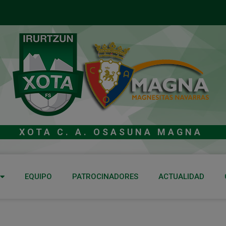
XOTA C. A. OSASUNA MAGNA
EQUIPO
PATROCINADORES
ACTUALIDAD