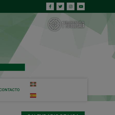
CONTACTO