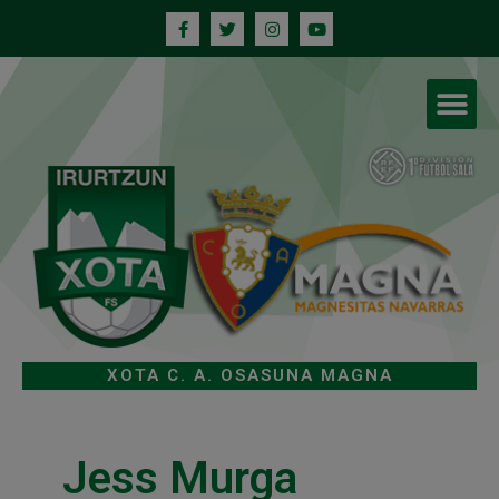
XOTA C. A. OSASUNA MAGNA
Jess Murga