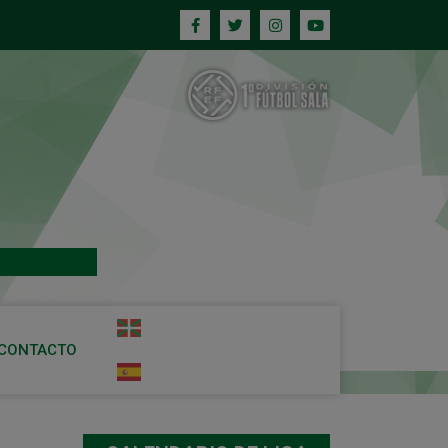
CONTACTO