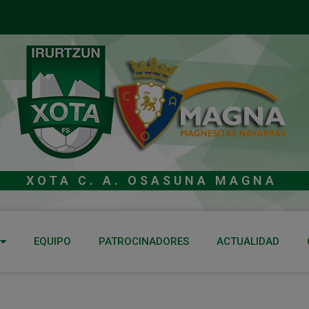
XOTA C. A. OSASUNA MAGNA
EQUIPO
PATROCINADORES
ACTUALIDAD