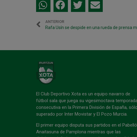
ANTERIOR
Rafa Usín se despide en una rueda de prensa mu
El Club Deportivo Xota es un equipo navarro de
fútbol sala que juega su vigesimoctava temporad
consecutiva en la Primera División de España, sól
superado por Inter Movistar y El Pozo Murcia.
El primer equipo disputa sus partidos en el Pabell
Anaitasuna de Pamplona mientras que las