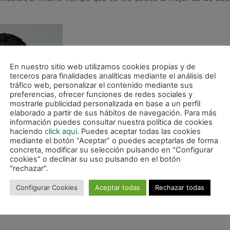
En nuestro sitio web utilizamos cookies propias y de
terceros para finalidades analíticas mediante el análisis del
tráfico web, personalizar el contenido mediante sus
preferencias, ofrecer funciones de redes sociales y
mostrarle publicidad personalizada en base a un perfil
elaborado a partir de sus hábitos de navegación. Para más
información puedes consultar nuestra política de cookies
haciendo
click aqui
. Puedes aceptar todas las cookies
mediante el botón “Aceptar” o puedes aceptarlas de forma
concreta, modificar su selección pulsando en "Configurar
cookies" o declinar su uso pulsando en el botón
"rechazar".
Configurar Cookies
Aceptar todas
Rechazar todas
ota