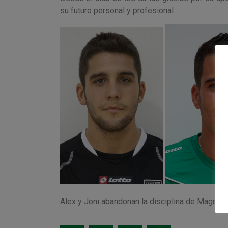
su futuro personal y profesional.
Alex y Joni abandonan la disciplina de Magna X