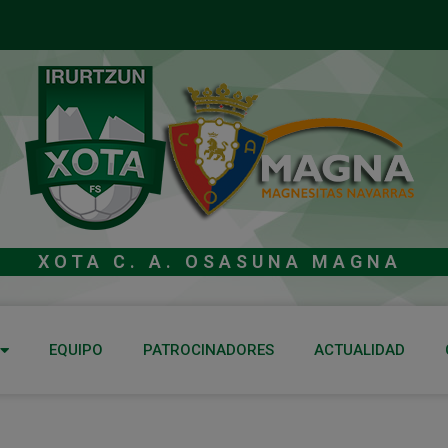
XOTA C. A. OSASUNA MAGNA
EQUIPO
PATROCINADORES
ACTUALIDAD