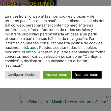
En nuestro sitio web utilizamos cookies propias y de
terceros para finalidades analíticas mediante el análisis del
tráfico web, personalizar el contenido mediante sus
preferencias, ofrecer funciones de redes sociales y
mostrarle publicidad personalizada en base a un perfil
elaborado a partir de sus hábitos de navegación. Para más
información puedes consultar nuestra política de cookies
haciendo
click aqui
. Puedes aceptar todas las cookies
mediante el botón “Aceptar” o puedes aceptarlas de forma
concreta, modificar su selección pulsando en "Configurar
cookies" o declinar su uso pulsando en el botón
"rechazar".
Configurar Cookies
Aceptar todas
Rechazar todas
SIGUIE