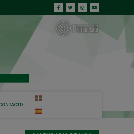
CONTACTO