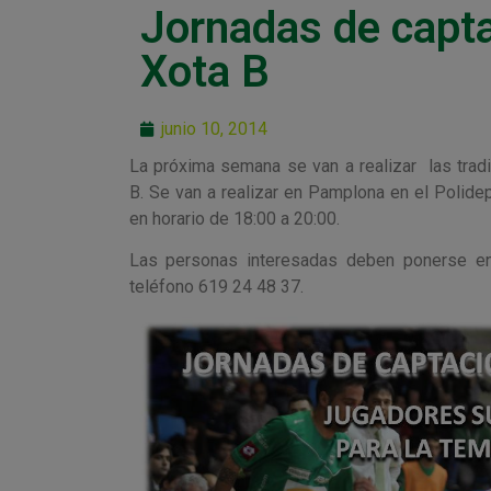
Jornadas de capta
Xota B
junio 10, 2014
La próxima semana se van a realizar las tradi
B. Se van a realizar en Pamplona en el Polide
en horario de 18:00 a 20:00.
Las personas interesadas deben ponerse en
teléfono 619 24 48 37.