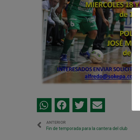
ANTERIOR
Fin de temporada para la cantera del club