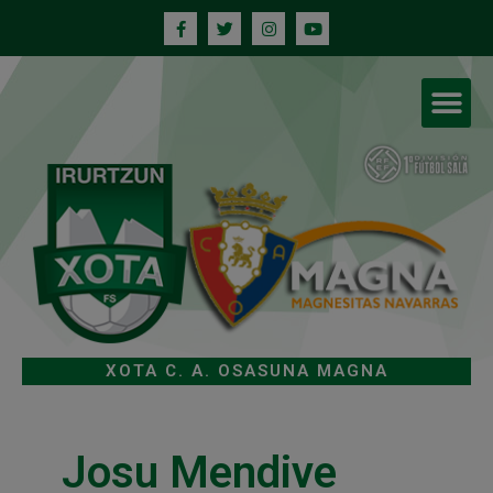
XOTA C. A. OSASUNA MAGNA
Josu Mendive