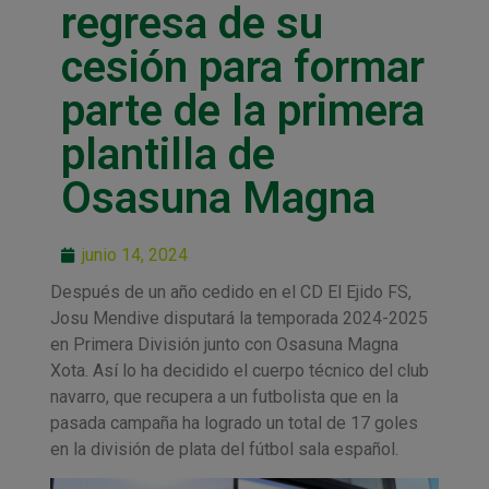
regresa de su
cesión para formar
parte de la primera
plantilla de
Osasuna Magna
junio 14, 2024
Después de un año cedido en el CD El Ejido FS,
Josu Mendive disputará la temporada 2024-2025
en Primera División junto con Osasuna Magna
Xota. Así lo ha decidido el cuerpo técnico del club
navarro, que recupera a un futbolista que en la
pasada campaña ha logrado un total de 17 goles
en la división de plata del fútbol sala español.