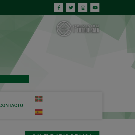
CONTACTO