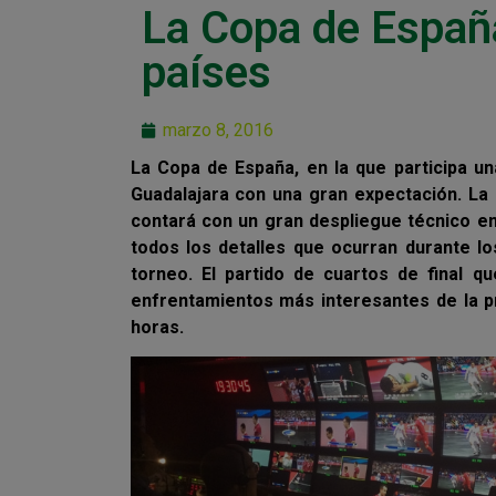
La Copa de Españ
países
marzo 8, 2016
La Copa de España, en la que participa 
Guadalajara con una gran expectación. La 
contará con un gran despliegue técnico en 
todos los detalles que ocurran durante lo
torneo. El partido de cuartos de final 
enfrentamientos más interesantes de la pri
horas.