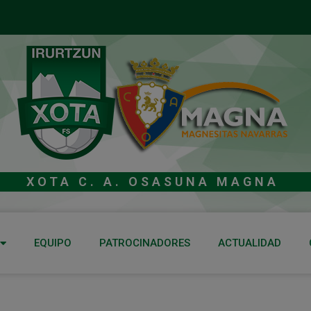
XOTA C. A. OSASUNA MAGNA
EQUIPO
PATROCINADORES
ACTUALIDAD