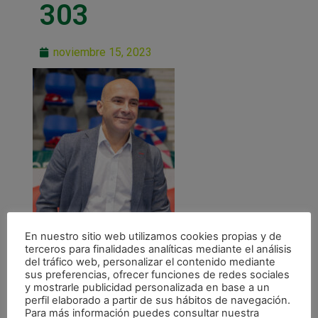
303
noviembre 15, 2023
En nuestro sitio web utilizamos cookies propias y de
terceros para finalidades analíticas mediante el análisis
del tráfico web, personalizar el contenido mediante
sus preferencias, ofrecer funciones de redes sociales
y mostrarle publicidad personalizada en base a un
perfil elaborado a partir de sus hábitos de navegación.
Para más información puedes consultar nuestra