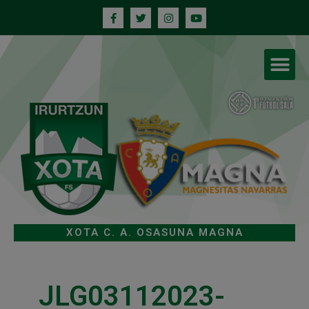
XOTA C. A. OSASUNA MAGNA
JLG03112023-