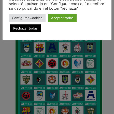
selección pulsando en "Configurar cookies" o declinar
su uso pulsando en el botón "rechazar".
CALENDARIO DE LIGA
Configurar Cookies
Aceptar todas
Rechazar todas