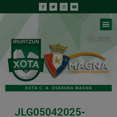
XOTA C. A. OSASUNA MAGNA
JLG05042025-