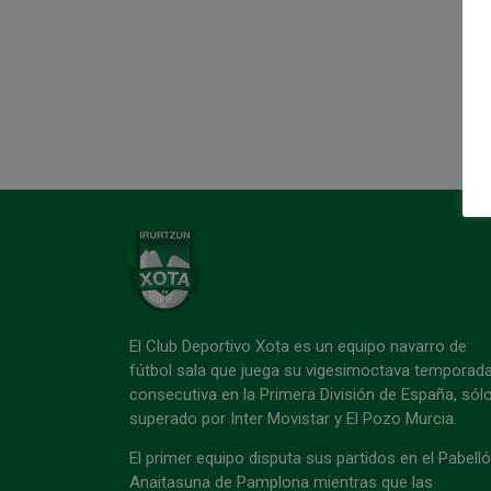
El Club Deportivo Xota es un equipo navarro de
fútbol sala que juega su vigesimoctava temporad
consecutiva en la Primera División de España, sól
superado por Inter Movistar y El Pozo Murcia.
El primer equipo disputa sus partidos en el Pabell
Anaitasuna de Pamplona mientras que las