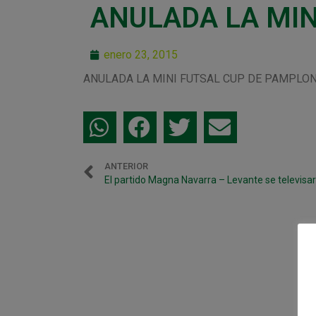
ANULADA LA MIN
enero 23, 2015
ANULADA LA MINI FUTSAL CUP DE PAMPLON
ANTERIOR
El partido Magna Navarra – Levante se televisar