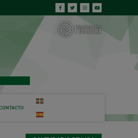
CONTACTO