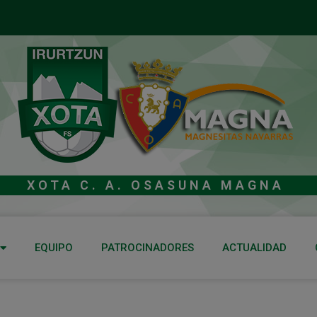
XOTA C. A. OSASUNA MAGNA
EQUIPO
PATROCINADORES
ACTUALIDAD