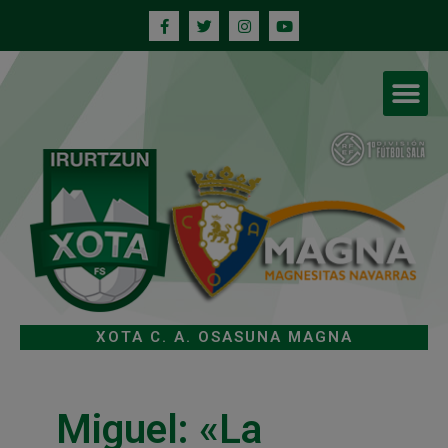
XOTA C. A. OSASUNA MAGNA
Miguel: «La