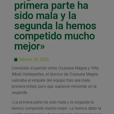
primera parte ha
sido mala y la
segunda la hemos
competido mucho
mejor»
febrero 28, 2025
Concluido el partido entre Osasuna Magna y Viña
Albali Valdepeñas, el técnico de Osasuna Magna
valoraba el empate del equipo tras una mala
primera mitad, pero que supieron remontar en la
segunda.
«La primera parte ha sido mala y la segunda la
hemos competido mucho mejor. Le hemos dado la