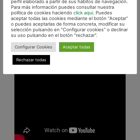
perfil elaborado a partir de sus hábitos de navegación.
Para más información puedes consultar nuestra
política de cookies haciendo
click aqui
. Puedes
aceptar todas las cookies mediante el botón “Aceptar”
o puedes aceptarlas de forma concreta, modificar su
selección pulsando en "Configurar cookies" o declinar
su uso pulsando en el botón "rechazar".
Configurar Cookies
Aceptar todas
Rechazar todas