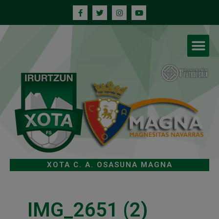
XOTA C. A. OSASUNA MAGNA
IMG_2651 (2)