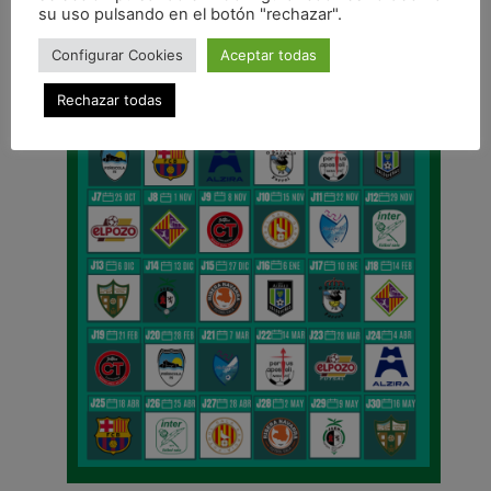
su uso pulsando en el botón "rechazar".
Configurar Cookies
Aceptar todas
Rechazar todas