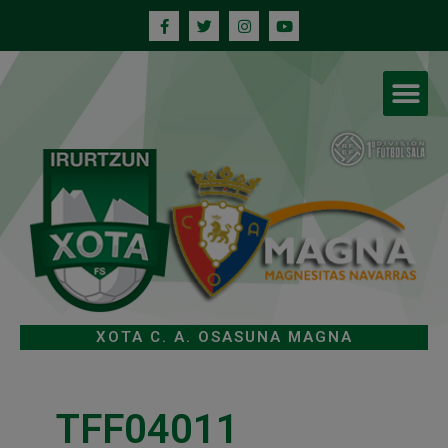
XOTA C. A. OSASUNA MAGNA
TFF04011