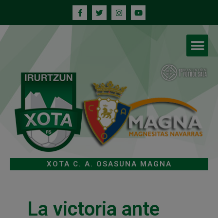
XOTA C. A. OSASUNA MAGNA
La victoria ante