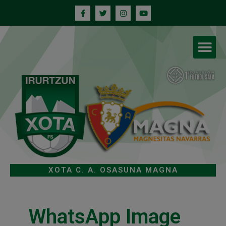
XOTA C. A. OSASUNA MAGNA
WhatsApp Image