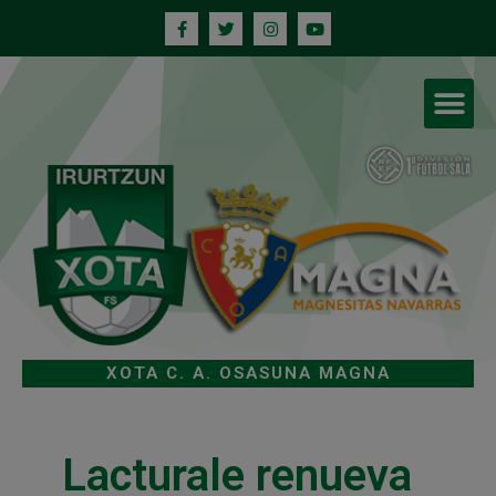
XOTA C. A. OSASUNA MAGNA
Lacturale renueva