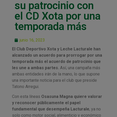
su patrocinio con
el CD Xota por una
temporada más
junio 16, 2023
El Club Deportivo Xota y Leche Lacturale han
alcanzado un acuerdo para prorrogar por una
temporada más el acuerdo de patrocinio que
les une a ambas partes.
Así, una campaña más
ambas entidades irán de la mano, lo que supone
una importante noticia para el club que preside
Tatono Arregui.
Con esta líneas
Osasuna Magna quiere valorar
y reconocer públicamente el papel
fundamental que desempeña Lacturale
, ya no
solo como motor social, alimenticio y económico