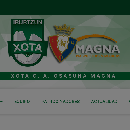
XOTA C. A. OSASUNA MAGNA
EQUIPO
PATROCINADORES
ACTUALIDAD