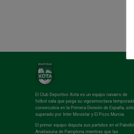
El Club Deportivo Xota es un equipo navarro de
fútbol sala que juega su vigesimoctava temporad
consecutiva en la Primera División de España, sól
superado por Inter Movistar y El Pozo Murcia.
El primer equipo disputa sus partidos en el Pabell
Anaitasuna de Pamplona mientras que las