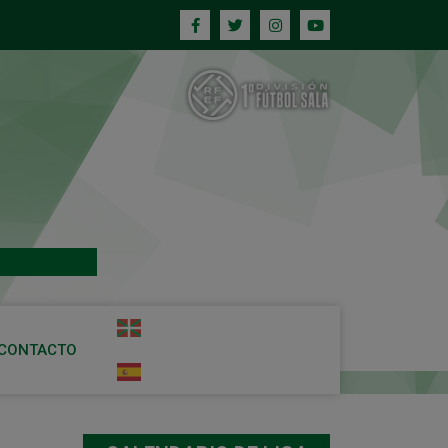
CONTACTO