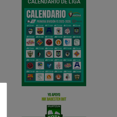
CALENDARIO DE LIGA