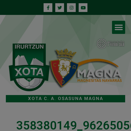
XOTA C. A. OSASUNA MAGNA
358380149_9626505