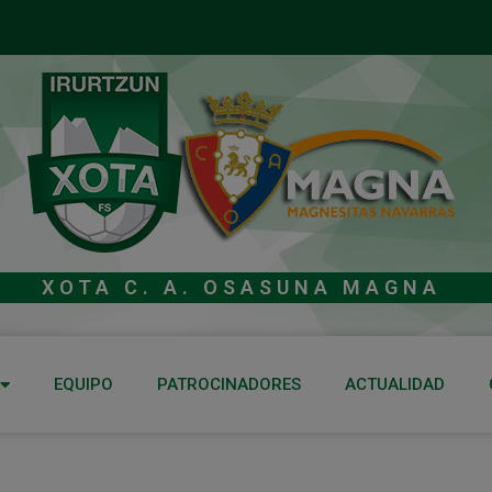
XOTA C. A. OSASUNA MAGNA
EQUIPO
PATROCINADORES
ACTUALIDAD