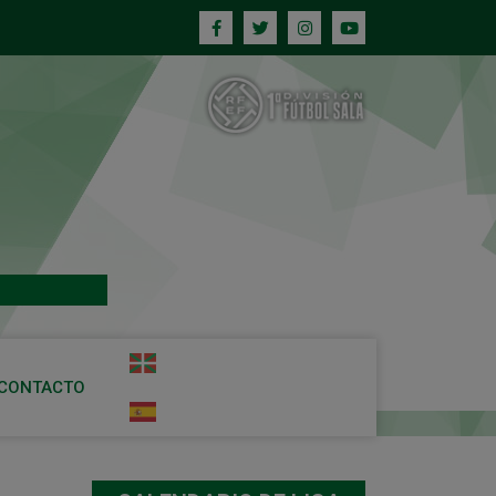
CONTACTO