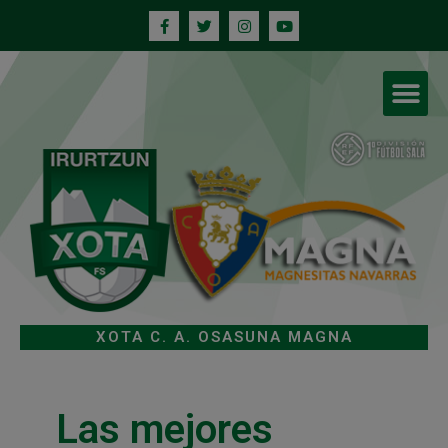
XOTA C. A. OSASUNA MAGNA
Las mejores