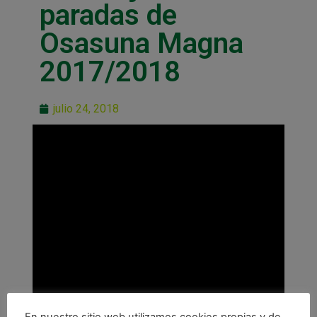
paradas de
Osasuna Magna
2017/2018
julio 24, 2018