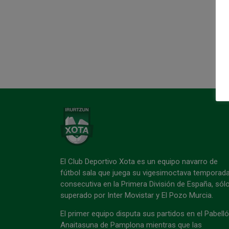
El Club Deportivo Xota es un equipo navarro de
fútbol sala que juega su vigesimoctava temporad
consecutiva en la Primera División de España, sól
superado por Inter Movistar y El Pozo Murcia.
El primer equipo disputa sus partidos en el Pabell
Anaitasuna de Pamplona mientras que las