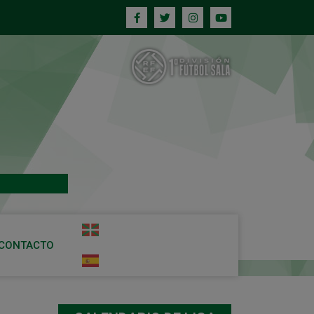
CONTACTO