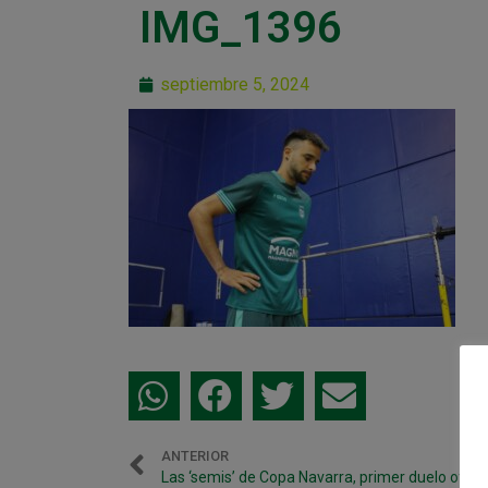
IMG_1396
septiembre 5, 2024
ANTERIOR