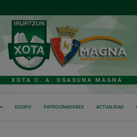
XOTA C. A. OSASUNA MAGNA
EQUIPO
PATROCINADORES
ACTUALIDAD