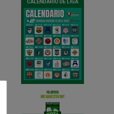
CALENDARIO DE LIGA