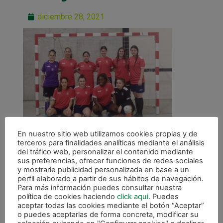
diciembre 28, 2021
En nuestro sitio web utilizamos cookies propias y de
terceros para finalidades analíticas mediante el análisis
del tráfico web, personalizar el contenido mediante
sus preferencias, ofrecer funciones de redes sociales
y mostrarle publicidad personalizada en base a un
perfil elaborado a partir de sus hábitos de navegación.
Para más información puedes consultar nuestra
ANTERIOR
política de cookies haciendo
click aqui
. Puedes
Las Senior pierden por la mínima en Artajona
aceptar todas las cookies mediante el botón “Aceptar”
o puedes aceptarlas de forma concreta, modificar su