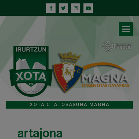
XOTA C. A. OSASUNA MAGNA
artajona