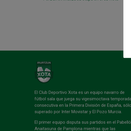
El Club Deportivo Xota es un equipo navarro de
fútbol sala que juega su vigesimoctava temporad
consecutiva en la Primera División de España, sól
superado por Inter Movistar y El Pozo Murcia.
El primer equipo disputa sus partidos en el Pabell
Anaitasuna de Pamplona mientras que las