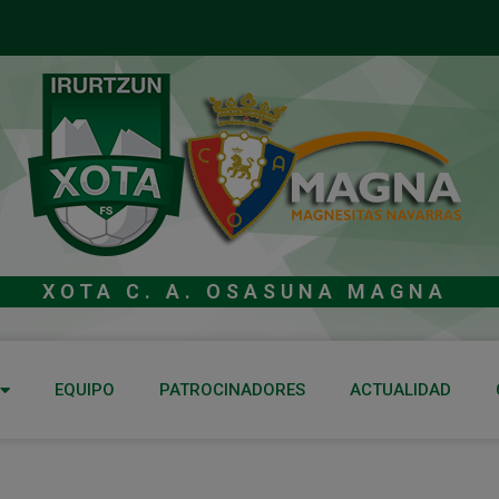
XOTA C. A. OSASUNA MAGNA
EQUIPO
PATROCINADORES
ACTUALIDAD