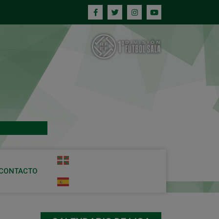
CONTACTO