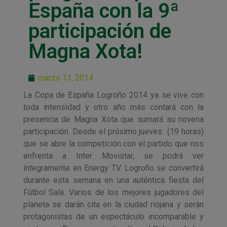
España con la 9ª
participación de
Magna Xota!
marzo 11, 2014
La Copa de España Logroño 2014 ya se vive con
toda intensidad y otro año más contará con la
presencia de Magna Xota que sumará su novena
participación. Desde el próximo jueves (19 horas)
que se abre la competición con el partido que nos
enfrenta a Inter Movistar, se podrá ver
íntegramente en Energy TV. Logroño se convertirá
durante esta semana en una auténtica fiesta del
Fútbol Sala. Varios de los mejores jugadores del
planeta se darán cita en la ciudad riojana y serán
protagonistas de un espectáculo incomparable y