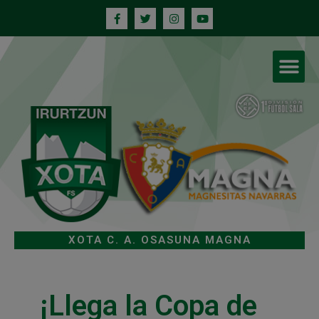
XOTA C. A. OSASUNA MAGNA
¡Llega la Copa de