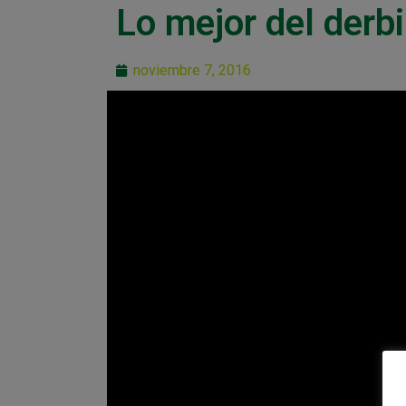
Lo mejor del derbi
noviembre 7, 2016