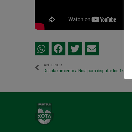
ANTERIOR