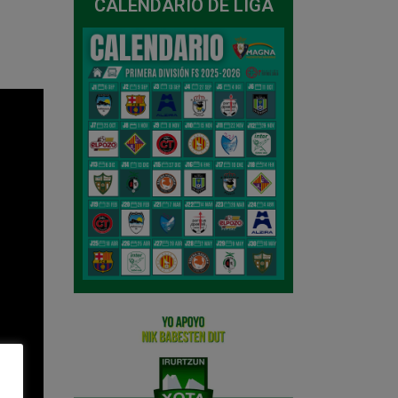
CALENDARIO DE LIGA