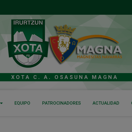
XOTA C. A. OSASUNA MAGNA
EQUIPO
PATROCINADORES
ACTUALIDAD