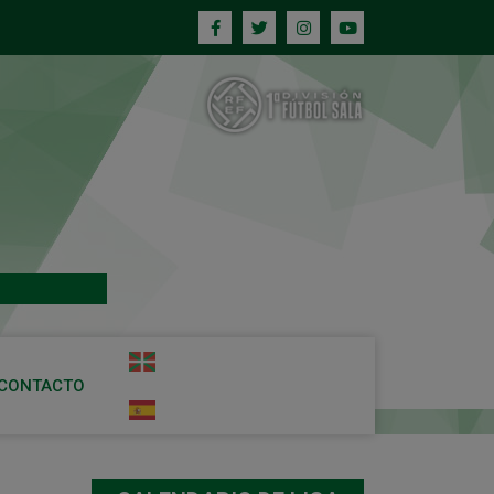
CONTACTO