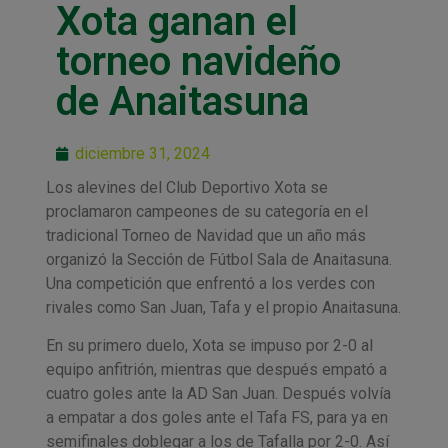
Xota ganan el
torneo navideño
de Anaitasuna
diciembre 31, 2024
Los alevines del Club Deportivo Xota se
proclamaron campeones de su categoría en el
tradicional Torneo de Navidad que un año más
organizó la Sección de Fútbol Sala de Anaitasuna.
Una competición que enfrentó a los verdes con
rivales como San Juan, Tafa y el propio Anaitasuna.
En su primero duelo, Xota se impuso por 2-0 al
equipo anfitrión, mientras que después empató a
cuatro goles ante la AD San Juan. Después volvía
a empatar a dos goles ante el Tafa FS, para ya en
semifinales doblegar a los de Tafalla por 2-0. Así