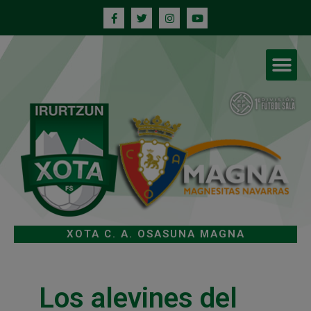
XOTA C. A. OSASUNA MAGNA
Los alevines del