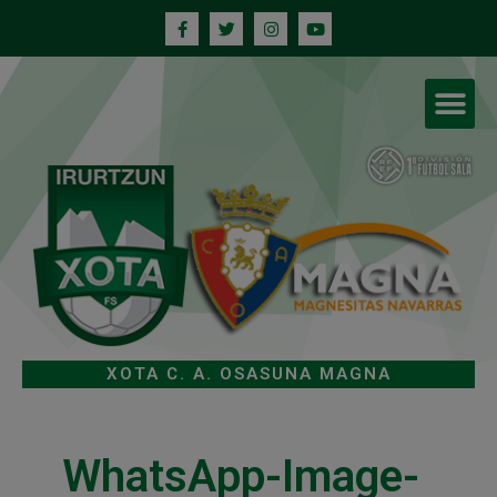
XOTA C. A. OSASUNA MAGNA
WhatsApp-Image-