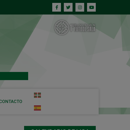
CONTACTO