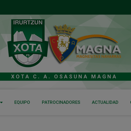
XOTA C. A. OSASUNA MAGNA
EQUIPO
PATROCINADORES
ACTUALIDAD