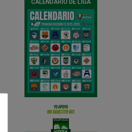
CALENDARIO DE LIGA