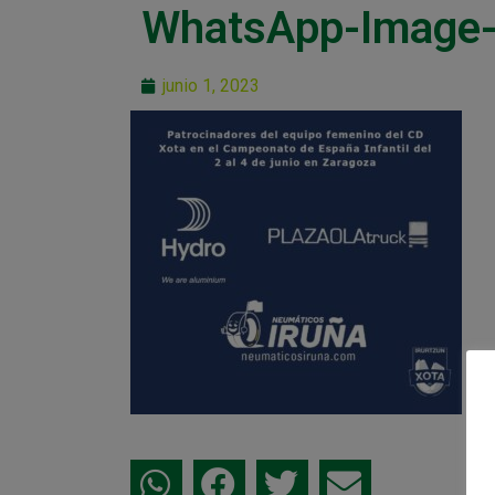
WhatsApp-Image-
junio 1, 2023