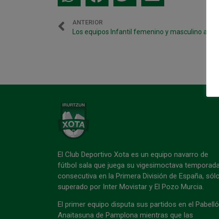
ANTERIOR
El Club Deportivo Xota es un equipo navarro de
fútbol sala que juega su vigesimoctava temporad
consecutiva en la Primera División de España, sól
superado por Inter Movistar y El Pozo Murcia.
El primer equipo disputa sus partidos en el Pabell
Anaitasuna de Pamplona mientras que las