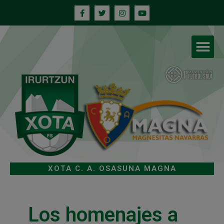
XOTA C. A. OSASUNA MAGNA
Los homenajes a