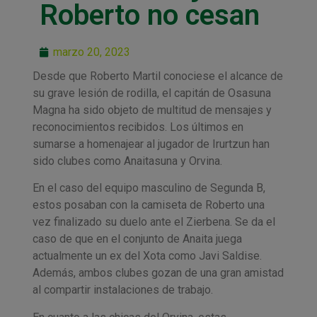
Roberto no cesan
marzo 20, 2023
Desde que Roberto Martil conociese el alcance de
su grave lesión de rodilla, el capitán de Osasuna
Magna ha sido objeto de multitud de mensajes y
reconocimientos recibidos. Los últimos en
sumarse a homenajear al jugador de Irurtzun han
sido clubes como Anaitasuna y Orvina.
En el caso del equipo masculino de Segunda B,
estos posaban con la camiseta de Roberto una
vez finalizado su duelo ante el Zierbena. Se da el
caso de que en el conjunto de Anaita juega
actualmente un ex del Xota como Javi Saldise.
Además, ambos clubes gozan de una gran amistad
al compartir instalaciones de trabajo.