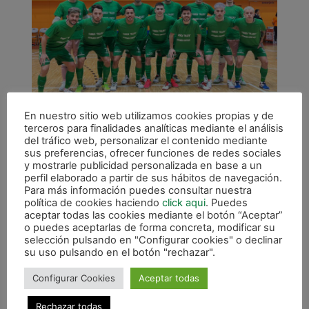
En nuestro sitio web utilizamos cookies propias y de
terceros para finalidades analíticas mediante el análisis
del tráfico web, personalizar el contenido mediante
sus preferencias, ofrecer funciones de redes sociales
y mostrarle publicidad personalizada en base a un
perfil elaborado a partir de sus hábitos de navegación.
Para más información puedes consultar nuestra
política de cookies haciendo
click aqui
. Puedes
aceptar todas las cookies mediante el botón “Aceptar”
o puedes aceptarlas de forma concreta, modificar su
selección pulsando en "Configurar cookies" o declinar
su uso pulsando en el botón "rechazar".
Configurar Cookies
Aceptar todas
Rechazar todas