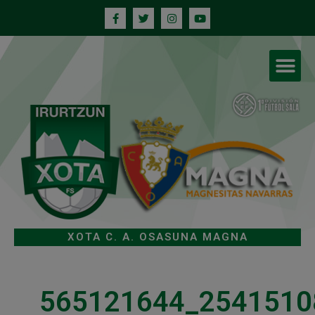
XOTA C. A. OSASUNA MAGNA
565121644_2541510