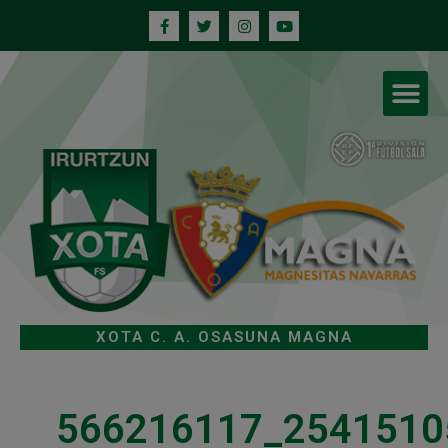
XOTA C. A. OSASUNA MAGNA
566216117_2541510