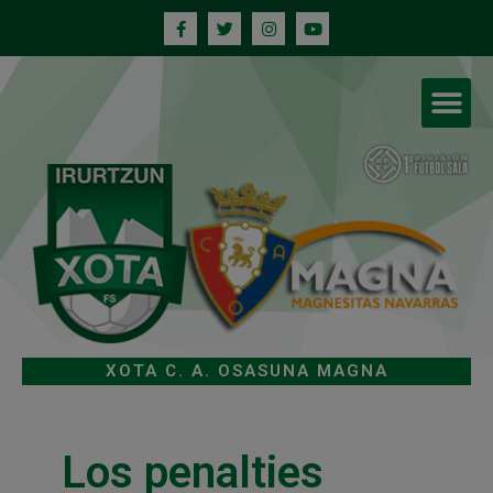
XOTA C. A. OSASUNA MAGNA
Los penalties