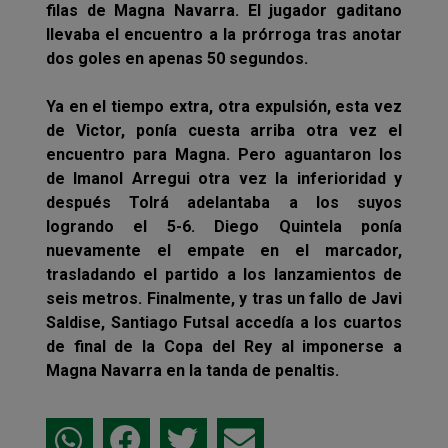
filas de Magna Navarra. El jugador gaditano
llevaba el encuentro a la prórroga tras anotar
dos goles en apenas 50 segundos.
Ya en el tiempo extra, otra expulsión, esta vez
de Victor, ponía cuesta arriba otra vez el
encuentro para Magna. Pero aguantaron los
de Imanol Arregui otra vez la inferioridad y
después Tolrá adelantaba a los suyos
logrando el 5-6. Diego Quintela ponía
nuevamente el empate en el marcador,
trasladando el partido a los lanzamientos de
seis metros. Finalmente, y tras un fallo de Javi
Saldise, Santiago Futsal accedía a los cuartos
de final de la Copa del Rey al imponerse a
Magna Navarra en la tanda de penaltis.