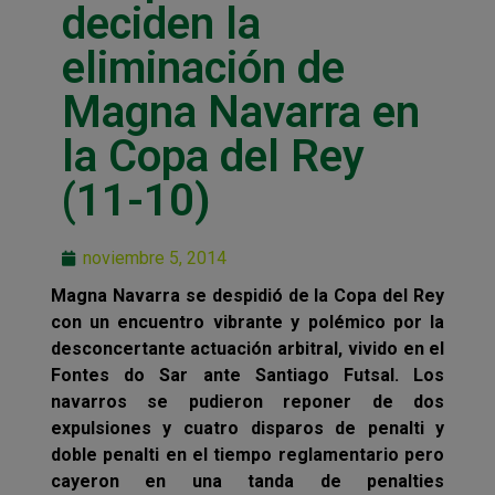
deciden la
eliminación de
Magna Navarra en
la Copa del Rey
(11-10)
noviembre 5, 2014
Magna Navarra se despidió de la Copa del Rey
con un encuentro vibrante y polémico por la
desconcertante actuación arbitral, vivido en el
Fontes do Sar ante Santiago Futsal. Los
navarros se pudieron reponer de dos
expulsiones y cuatro disparos de penalti y
doble penalti en el tiempo reglamentario pero
cayeron en una tanda de penalties