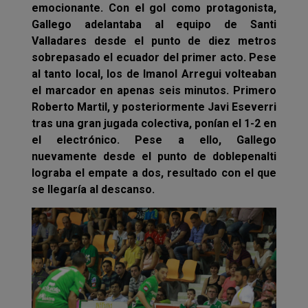
emocionante. Con el gol como protagonista,
Gallego adelantaba al equipo de Santi
Valladares desde el punto de diez metros
sobrepasado el ecuador del primer acto. Pese
al tanto local, los de Imanol Arregui volteaban
el marcador en apenas seis minutos. Primero
Roberto Martil, y posteriormente Javi Eseverri
tras una gran jugada colectiva, ponían el 1-2 en
el electrónico. Pese a ello, Gallego
nuevamente desde el punto de doblepenalti
lograba el empate a dos, resultado con el que
se llegaría al descanso.