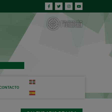
CONTACTO