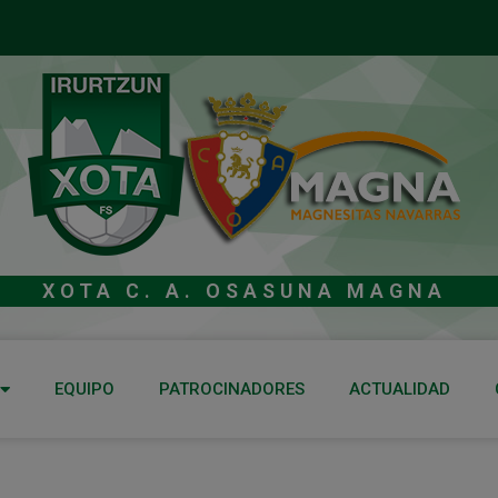
XOTA C. A. OSASUNA MAGNA
EQUIPO
PATROCINADORES
ACTUALIDAD