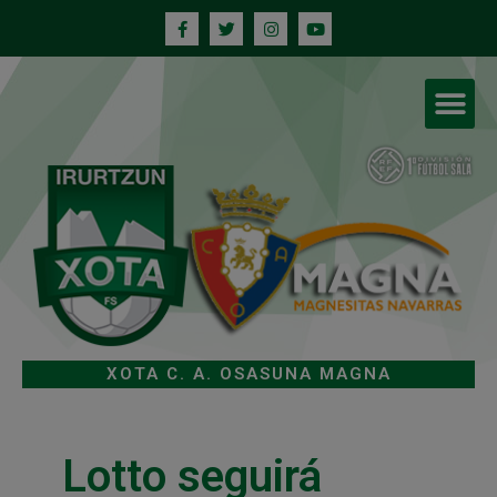
XOTA C. A. OSASUNA MAGNA
Lotto seguirá