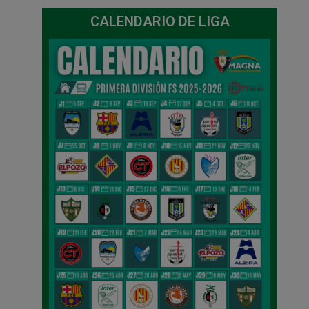
CALENDARIO DE LIGA