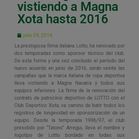
vistiendo a Magna
Xota hasta 2016
julio 29, 2014
La prestigiosa firma italiana Lotto, ha renovado por
dos temporadas como sponsor técnico del club.
De esta forma y una vez concluido el período del
nuevo acuerdo en junio de 2016, serán veinte las
campañas que la marca italiana de ropa deportiva
lleva vistiendo a Magna Navarra y todos sus
equipos inferiores. La firma de la renovación del
contrato de patrocinio deportivo de LOTTO con el
Club Deportivo Xota, va camino de batir todos los
registros de longevidad en sponsorización de un
equipo. Desde la temporada 1996/97, el club
presidido por “Tatono” Arregui, lleva el nombre y
logotipo de Lotto bordado en todas sus