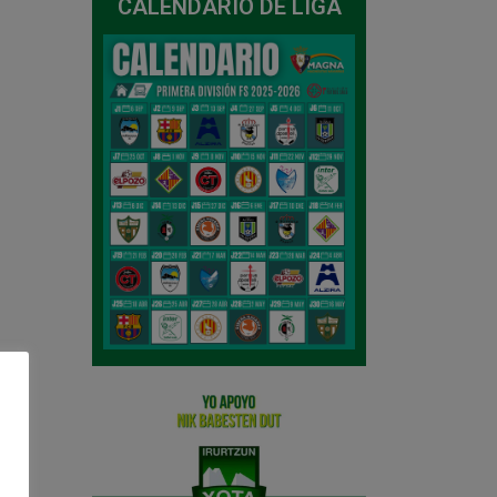
CALENDARIO DE LIGA