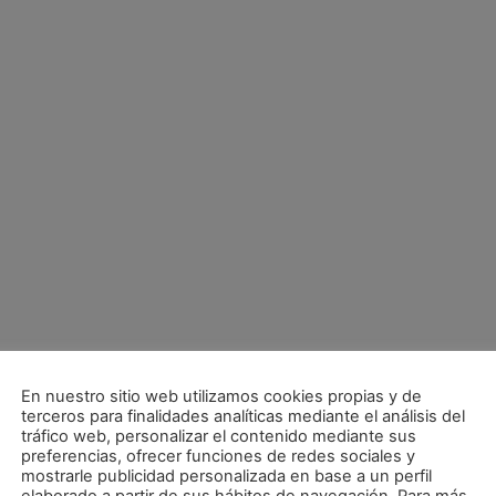
En nuestro sitio web utilizamos cookies propias y de
terceros para finalidades analíticas mediante el análisis del
tráfico web, personalizar el contenido mediante sus
preferencias, ofrecer funciones de redes sociales y
mostrarle publicidad personalizada en base a un perfil
suna Magna