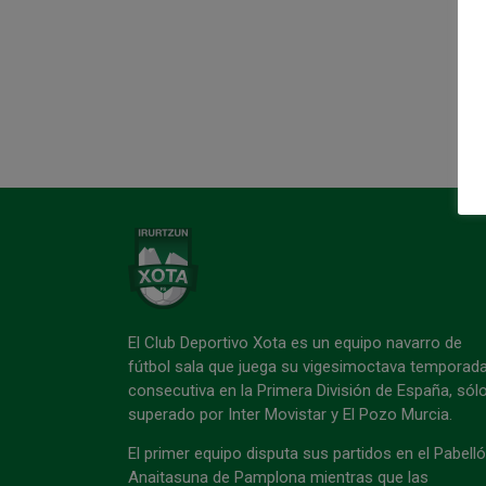
El Club Deportivo Xota es un equipo navarro de
fútbol sala que juega su vigesimoctava temporad
consecutiva en la Primera División de España, sól
superado por Inter Movistar y El Pozo Murcia.
El primer equipo disputa sus partidos en el Pabell
Anaitasuna de Pamplona mientras que las