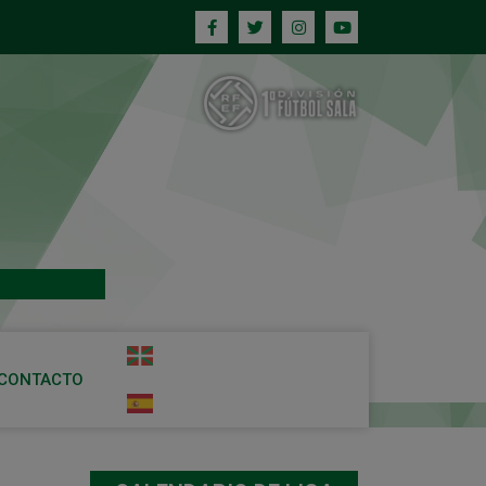
CONTACTO