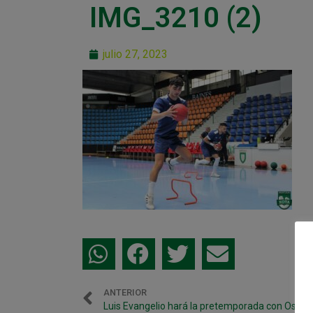
IMG_3210 (2)
julio 27, 2023
ANTERIOR
Luis Evangelio hará la pretemporada con Osa