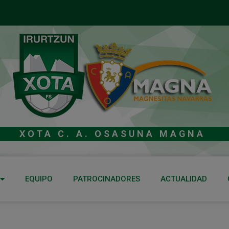
XOTA C. A. OSASUNA MAGNA
EQUIPO
PATROCINADORES
ACTUALIDAD