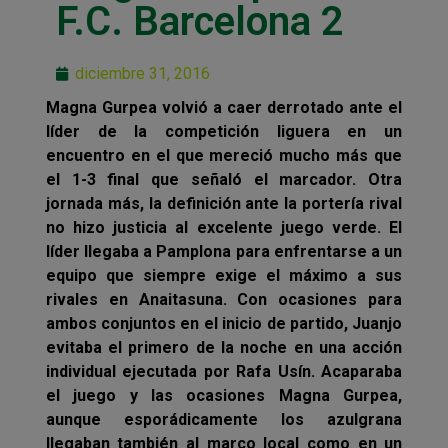
F.C. Barcelona 2
diciembre 31, 2016
Magna Gurpea volvió a caer derrotado ante el
líder de la competición liguera en un
encuentro en el que mereció mucho más que
el 1-3 final que señaló el marcador. Otra
jornada más, la definición ante la portería rival
no hizo justicia al excelente juego verde. El
líder llegaba a Pamplona para enfrentarse a un
equipo que siempre exige el máximo a sus
rivales en Anaitasuna. Con ocasiones para
ambos conjuntos en el inicio de partido, Juanjo
evitaba el primero de la noche en una acción
individual ejecutada por Rafa Usín. Acaparaba
el juego y las ocasiones Magna Gurpea,
aunque esporádicamente los azulgrana
llegaban también al marco local como en un