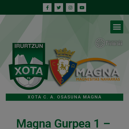
XOTA C. A. OSASUNA MAGNA
Magna Gurpea 1 –