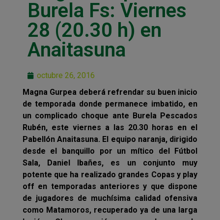
Burela Fs: Viernes
28 (20.30 h) en
Anaitasuna
octubre 26, 2016
Magna Gurpea deberá refrendar su buen inicio
de temporada donde permanece imbatido, en
un complicado choque ante Burela Pescados
Rubén, este viernes a las 20.30 horas en el
Pabellón Anaitasuna. El equipo naranja, dirigido
desde el banquillo por un mítico del Fútbol
Sala, Daniel Ibañes, es un conjunto muy
potente que ha realizado grandes Copas y play
off en temporadas anteriores y que dispone
de jugadores de muchísima calidad ofensiva
como Matamoros, recuperado ya de una larga