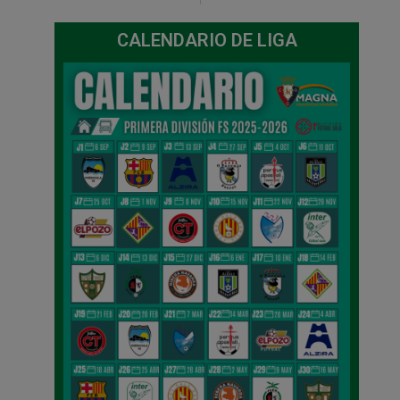
CALENDARIO DE LIGA