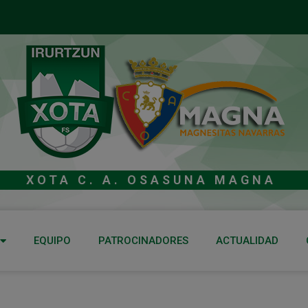
XOTA C. A. OSASUNA MAGNA
EQUIPO
PATROCINADORES
ACTUALIDAD