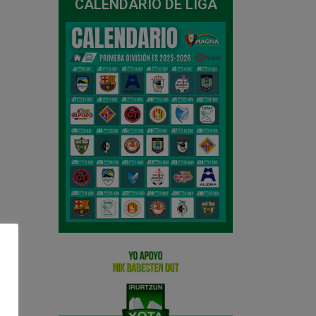
CALENDARIO DE LIGA