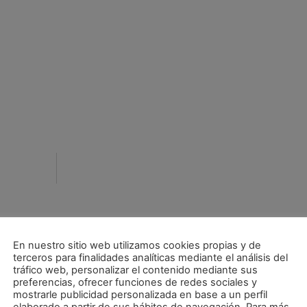
En nuestro sitio web utilizamos cookies propias y de
terceros para finalidades analíticas mediante el análisis del
tráfico web, personalizar el contenido mediante sus
preferencias, ofrecer funciones de redes sociales y
mostrarle publicidad personalizada en base a un perfil