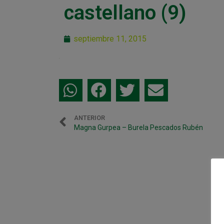
castellano (9)
septiembre 11, 2015
ANTERIOR
Magna Gurpea – Burela Pescados Rubén