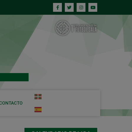
CONTACTO