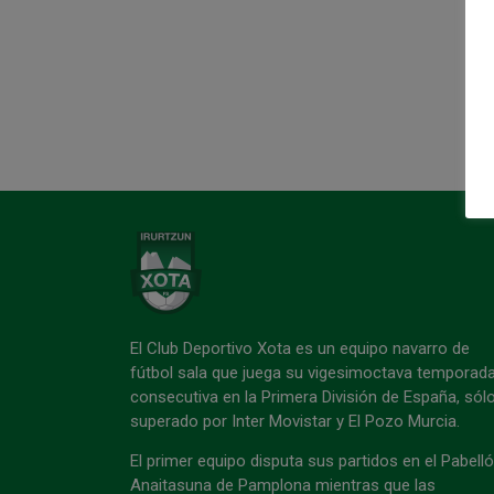
El Club Deportivo Xota es un equipo navarro de
fútbol sala que juega su vigesimoctava temporad
consecutiva en la Primera División de España, sól
superado por Inter Movistar y El Pozo Murcia.
El primer equipo disputa sus partidos en el Pabell
Anaitasuna de Pamplona mientras que las