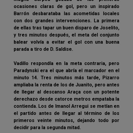
ocasiones claras de gol, pero un inspirado
Barrón desbarataba las acometidas locales
con dos grandes intervenciones. La primera
de ellas tras tapar un buen disparo de Joselito,
y tres minutos después, el meta del conjunto
balear volvía a evitar el gol con una buena
parada a tiro de D. Saldise.
Vadillo respondía en la meta contraria, pero
Paradynski era el que abría el marcador en el
minuto 14. Tres minutos más tarde, Pizarro
ampliaba la renta de los de Juanito, pero antes
de llegar al descanso Araça con un potente
derechazo desde catorce metros empataba la
contienda. Los de Imanol Arregui se metían en
el partido antes de llegar al término de los
primeros veinte minutos, dejando todo por
decidir para la segunda mitad.