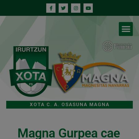
XOTA C. A. OSASUNA MAGNA
Magna Gurpea cae