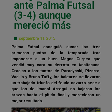
ante Palma Futsal
(3-4) aunque
mereció más
septiembre 11, 2015
Palma Futsal consiguió sumar los tres
primeros puntos de la temporada tras
imponerse a un buen Magna Gurpea que
vendió muy cara su derrota en Anaitasuna.
Gracias a los tantos de Paradynski, Pizarro,
Vadillo y Bruno Taffy, los baleares se llevaron
un trabajado triunfo del feudo navarro pese a
que los de Imanol Arregui no bajaron los
brazos hasta el pitido final y merecieron un
mejor resultado.