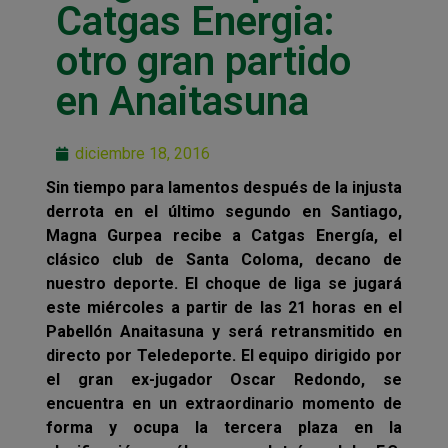
Catgas Energia:
otro gran partido
en Anaitasuna
diciembre 18, 2016
Sin tiempo para lamentos después de la injusta
derrota en el último segundo en Santiago,
Magna Gurpea recibe a Catgas Energía, el
clásico club de Santa Coloma, decano de
nuestro deporte. El choque de liga se jugará
este miércoles a partir de las 21 horas en el
Pabellón Anaitasuna y será retransmitido en
directo por Teledeporte. El equipo dirigido por
el gran ex-jugador Oscar Redondo, se
encuentra en un extraordinario momento de
forma y ocupa la tercera plaza en la