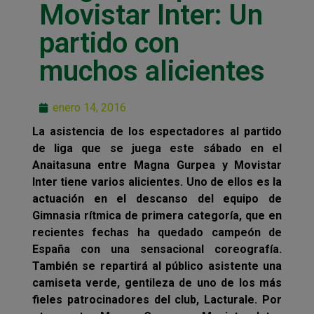
Movistar Inter: Un
partido con
muchos alicientes
enero 14, 2016
La asistencia de los espectadores al partido
de liga que se juega este sábado en el
Anaitasuna entre Magna Gurpea y Movistar
Inter tiene varios alicientes. Uno de ellos es la
actuación en el descanso del equipo de
Gimnasia rítmica de primera categoría, que en
recientes fechas ha quedado campeón de
España con una sensacional coreografía.
También se repartirá al público asistente una
camiseta verde, gentileza de uno de los más
fieles patrocinadores del club, Lacturale. Por