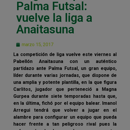
Palma Futsal:
vuelve la liga a
Anaitasuna
marzo 15, 2017
La competición de liga vuelve este viernes al
Pabellón Anaitasuna con un auténtico
partidazo ante Palma Futsal, un gran equipo,
líder durante varias jornadas, que dispone de
una amplia y potente plantilla, en la que figura
Carlitos, jugador que perteneció a Magna
Gurpea durante siete temporadas hasta que,
en la última, fichó por el equipo balear. Imanol
Arregui tendrá que volver a jugar en el
alambre para configurar un equipo que pueda
hacer frente a tan peligroso rival pues la