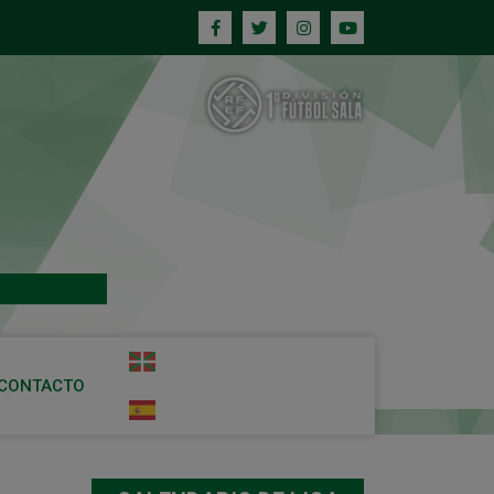
CONTACTO