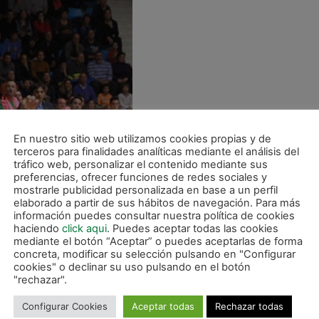
En nuestro sitio web utilizamos cookies propias y de
terceros para finalidades analíticas mediante el análisis del
tráfico web, personalizar el contenido mediante sus
preferencias, ofrecer funciones de redes sociales y
mostrarle publicidad personalizada en base a un perfil
elaborado a partir de sus hábitos de navegación. Para más
información puedes consultar nuestra política de cookies
haciendo
click aqui
. Puedes aceptar todas las cookies
mediante el botón “Aceptar” o puedes aceptarlas de forma
concreta, modificar su selección pulsando en "Configurar
cookies" o declinar su uso pulsando en el botón
"rechazar".
Configurar Cookies
Aceptar todas
Rechazar todas