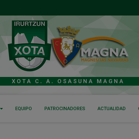
XOTA C. A. OSASUNA MAGNA
EQUIPO
PATROCINADORES
ACTUALIDAD