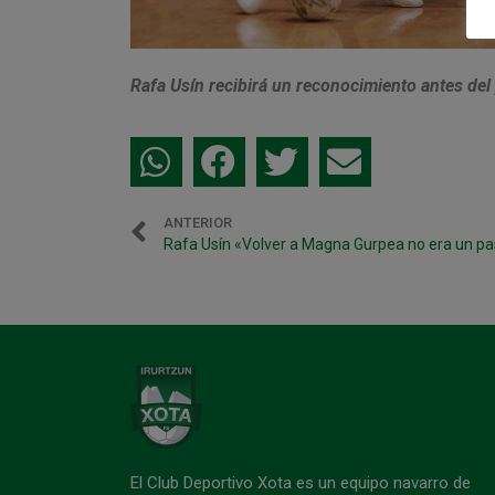
Rafa Usín recibirá un reconocimiento antes de
ANTERIOR
Rafa Usín «Volver a Magna Gurpea no era un pa
El Club Deportivo Xota es un equipo navarro de