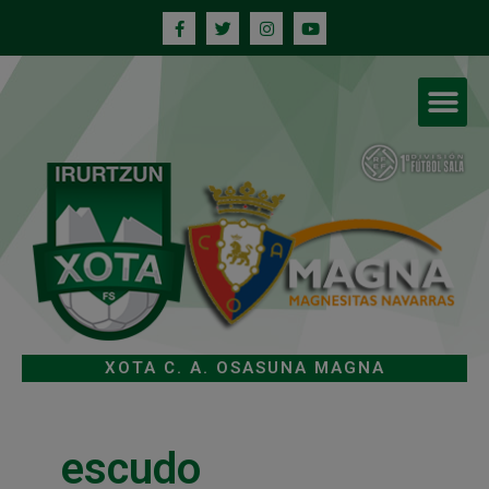
XOTA C. A. OSASUNA MAGNA
escudo