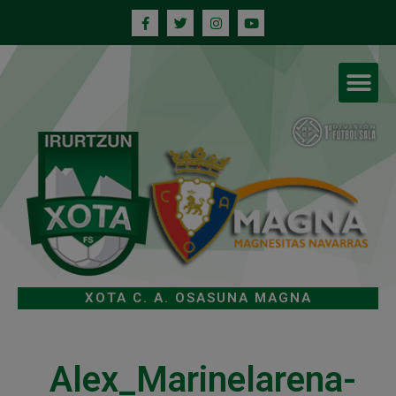
XOTA C. A. OSASUNA MAGNA
Alex_Marinelarena-