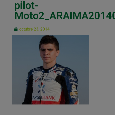
pilot-
Moto2_ARAIMA2014
octubre 23, 2014